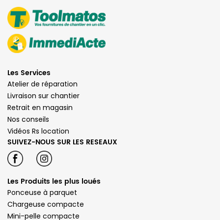
Les Services
Atelier de réparation
Livraison sur chantier
Retrait en magasin
Nos conseils
Vidéos Rs location
SUIVEZ-NOUS SUR LES RESEAUX
Les Produits les plus loués
Ponceuse à parquet
Chargeuse compacte
Mini-pelle compacte