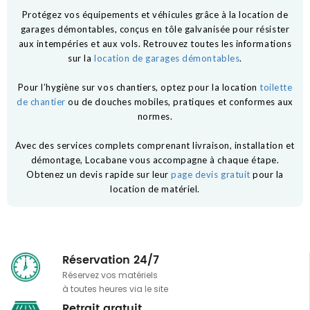
Protégez vos équipements et véhicules grâce à la location de
garages démontables, conçus en tôle galvanisée pour résister
aux intempéries et aux vols. Retrouvez toutes les informations
sur la
location de garages démontables
.
Pour l’hygiène sur vos chantiers, optez pour la location
toilette
de chantier
ou de douches mobiles, pratiques et conformes aux
normes.
Avec des services complets comprenant livraison, installation et
démontage, Locabane vous accompagne à chaque étape.
Obtenez un devis rapide sur leur
page devis gratuit
pour la
location de matériel.
Réservation 24/7
Réservez vos matériels
à toutes heures via le site
Retrait gratuit