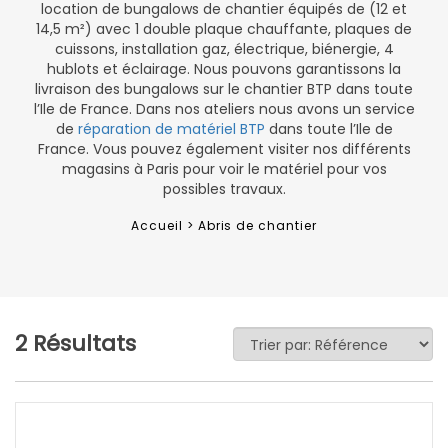
location de bungalows de chantier équipés de (12 et
14,5 m²) avec 1 double plaque chauffante, plaques de
cuissons, installation gaz, électrique, biénergie, 4
hublots et éclairage. Nous pouvons garantissons la
livraison des bungalows sur le chantier BTP dans toute
l’Ile de France. Dans nos ateliers nous avons un service
de
réparation de matériel BTP
dans toute l’Ile de
France. Vous pouvez également visiter nos différents
magasins à Paris pour voir le matériel pour vos
possibles travaux.
Accueil >
Abris de chantier
2 Résultats