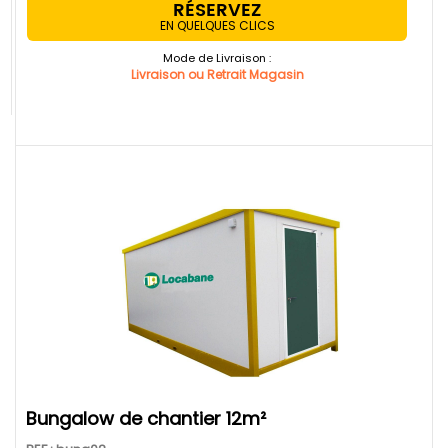
RÉSERVEZ
EN QUELQUES CLICS
Mode de Livraison :
Livraison ou Retrait Magasin
bungalow de chantier 12m²