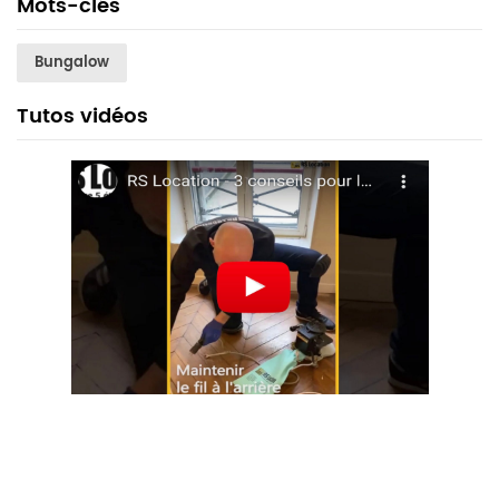
Mots-clés
Bungalow
Tutos vidéos