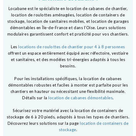
Locabane est le spécialiste en location de cabanes de chantier,
location de roulottes aménagées, location de containers de
stockage, location de sanitaires mobiles, et location de garages
démontables en Île-de-France et dans l’Oise. Leurs solutions
modulaires garantissent confort et praticité pour vos chantiers.
Les
locations de roulottes de chantier pour 4 à 8 personnes
offrent un espace entièrement équipé avec réfectoire, vestiaire
et sanitaires, et des modèles tri-énergies adaptés à tous les
besoins.
Pour les installations spécifiques, la location de cabanes
démontables robustes et faciles à monter est parfaite pour les
chantiers en hauteur ou nécessitant une flexibilité maximale.
Détails sur la
location de cabanes démontables
.
Sécurisez votre matériel avec la location de containers de
stockage de 6 à 20 pieds, adaptés à tous les types de chantiers.
Découvrez leurs solutions sur la page
location de containers de
stockage
.