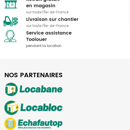
​​​​​​​en magasin
sur toute l'Île-de-France
Livraison sur chantier
sur toute l'Île-de-France
Service assistance
​​​​​​​Toolouer
pendant la location
NOS PARTENAIRES