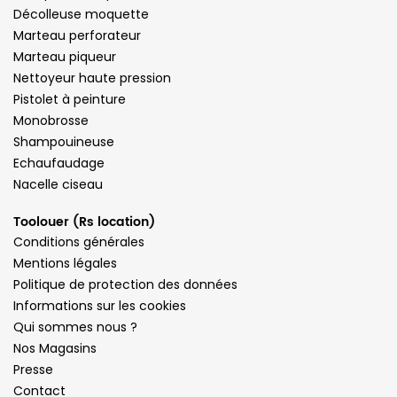
Décolleuse moquette
Marteau perforateur
Marteau piqueur
Nettoyeur haute pression
Pistolet à peinture
Monobrosse
Shampouineuse
Echaufaudage
Nacelle ciseau
Toolouer (Rs location)
Conditions générales
Mentions légales
Politique de protection des données
Informations sur les cookies
Qui sommes nous ?
Nos Magasins
Presse
Contact