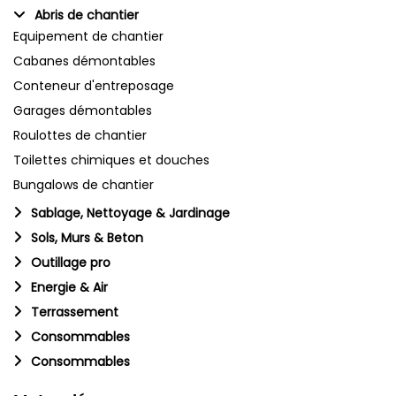
Abris de chantier
Equipement de chantier
Cabanes démontables
Conteneur d'entreposage
Garages démontables
Roulottes de chantier
Toilettes chimiques et douches
Bungalows de chantier
Sablage, Nettoyage & Jardinage
Sols, Murs & Beton
Outillage pro
Energie & Air
Terrassement
Consommables
Consommables