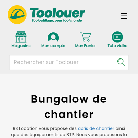
Magasins
Mon compte
Mon Panier
Tuto vidéo
Bungalow de
chantier
RS Location vous propose des
abris de chantier
ainsi
que des équipements de BTP. Nous vous proposons la