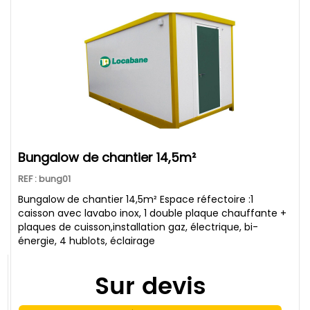
bungalow de chantier 14,5m²
REF : bung01
Bungalow de chantier 14,5m² Espace réfectoire :1
caisson avec lavabo inox, 1 double plaque chauffante +
plaques de cuisson,installation gaz, électrique, bi-
énergie, 4 hublots, éclairage
Sur devis