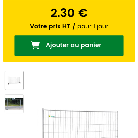
2.30 €
Votre prix HT
/
pour 1 jour
Ajouter au panier