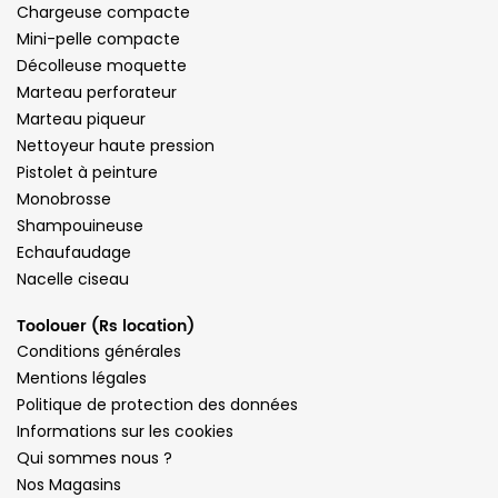
Chargeuse compacte
Mini-pelle compacte
Décolleuse moquette
Marteau perforateur
Marteau piqueur
Nettoyeur haute pression
Pistolet à peinture
Monobrosse
Shampouineuse
Echaufaudage
Nacelle ciseau
Toolouer (Rs location)
Conditions générales
Mentions légales
Politique de protection des données
Informations sur les cookies
Qui sommes nous ?
Nos Magasins