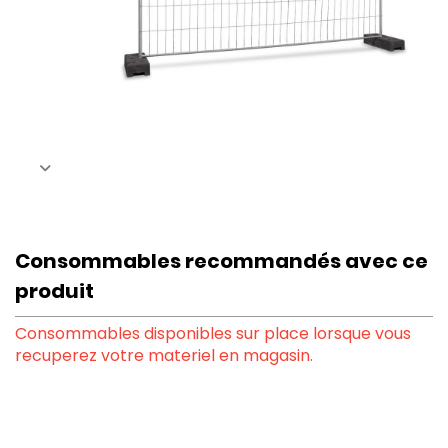
Consommables recommandés avec ce
produit
Consommables disponibles sur place lorsque vous
recuperez votre materiel en magasin.