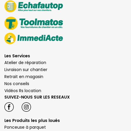
Les Services
Atelier de réparation
Livraison sur chantier
Retrait en magasin
Nos conseils
Vidéos Rs location
SUIVEZ-NOUS SUR LES RESEAUX
Les Produits les plus loués
Ponceuse à parquet