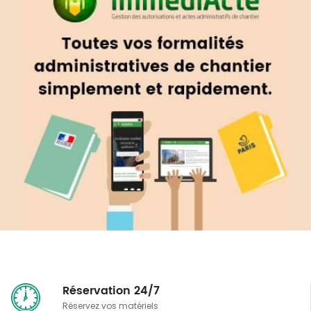
Réservation 24/7
Réservez vos matériels