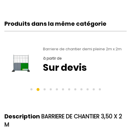
Produits dans la même catégorie
Barriere de chantier demi pleine 2m x 2m
à partir de
Sur devis
Description
BARRIERE DE CHANTIER 3,50 X 2
M