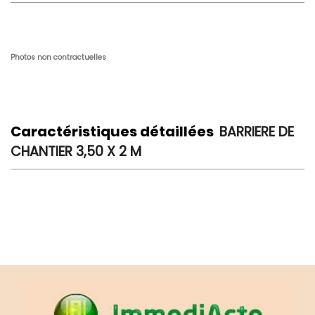
Photos non contractuelles
Caractéristiques détaillées
BARRIERE DE
CHANTIER 3,50 X 2 M