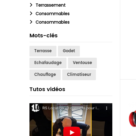
Terrassement
Consommables
Consommables
Mots-clés
Terrasse
Godet
Echafaudage
Ventouse
Chauffage
Climatiseur
Tutos vidéos