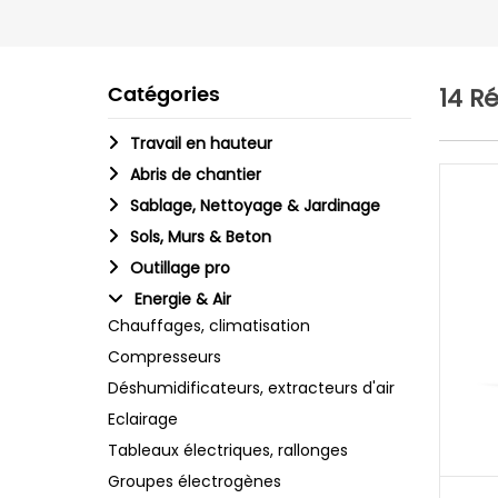
Catégories
14 R
Travail en hauteur
Abris de chantier
Sablage, Nettoyage & Jardinage
Sols, Murs & Beton
Outillage pro
Energie & Air
Chauffages, climatisation
Compresseurs
Déshumidificateurs, extracteurs d'air
Eclairage
Tableaux électriques, rallonges
Groupes électrogènes