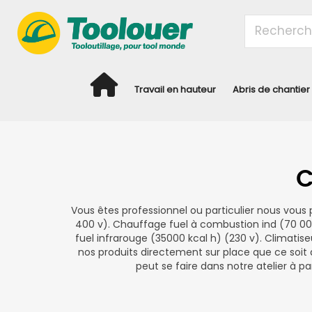
Travail en hauteur
Abris de chantier
C
Vous êtes professionnel ou particulier nous vous
400 v). Chauffage fuel à combustion ind (70 00
fuel infrarouge (35000 kcal h) (230 v). Climatis
nos produits directement sur place que ce soit à
peut se faire dans notre atelier à pa