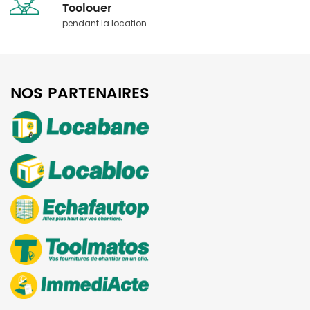
​​​​​​​Toolouer
pendant la location
NOS PARTENAIRES