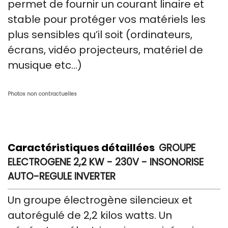
permet de fournir un courant linaire et
stable pour protéger vos matériels les
plus sensibles qu’il soit (ordinateurs,
écrans, vidéo projecteurs, matériel de
musique etc…)
Photos non contractuelles
Caractéristiques détaillées
GROUPE
ELECTROGENE 2,2 KW - 230V - INSONORISE
AUTO-REGULE INVERTER
Un groupe électrogène silencieux et
autorégulé de 2,2 kilos watts. Un