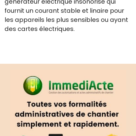
générateur électrique insonorisé qui
fournit un courant stable et linaire pour
les appareils les plus sensibles ou ayant
des cartes électriques.