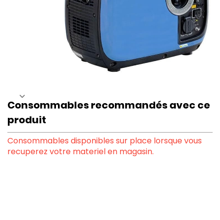
Consommables recommandés avec ce
produit
Consommables disponibles sur place lorsque vous
recuperez votre materiel en magasin.