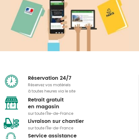
Réservation 24/7
Réservez vos matériels
à toutes heures via le site
Retrait gratuit
​​​​​​​en magasin
sur toute l'Île-de-France
Livraison sur chantier
sur toute l'Île-de-France
Service assistance