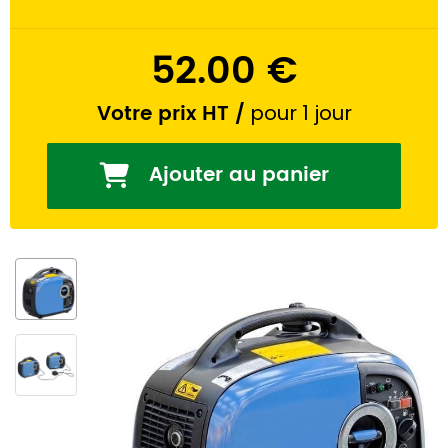
52.00 €
Votre prix HT
/
pour 1 jour
Ajouter au panier