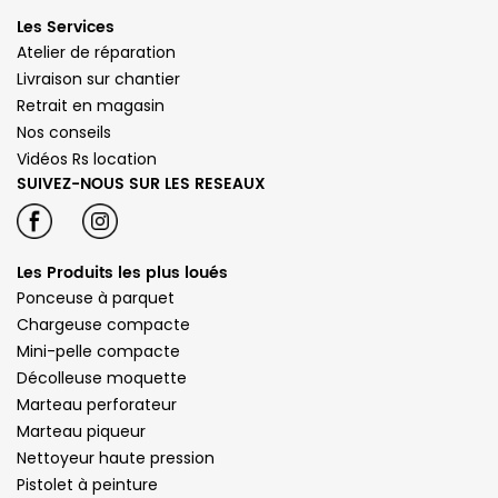
Les Services
Atelier de réparation
Livraison sur chantier
Retrait en magasin
Nos conseils
Vidéos Rs location
SUIVEZ-NOUS SUR LES RESEAUX
Les Produits les plus loués
Ponceuse à parquet
Chargeuse compacte
Mini-pelle compacte
Décolleuse moquette
Marteau perforateur
Marteau piqueur
Nettoyeur haute pression
Pistolet à peinture