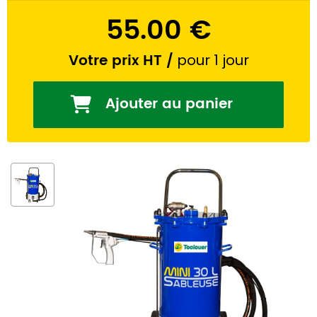
55.00 €
Votre prix HT
/
pour 1 jour
Ajouter au panier