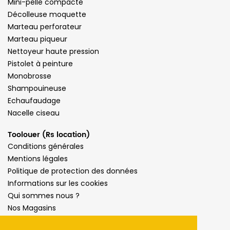
Mini-pelle compacte
Décolleuse moquette
Marteau perforateur
Marteau piqueur
Nettoyeur haute pression
Pistolet à peinture
Monobrosse
Shampouineuse
Echaufaudage
Nacelle ciseau
Toolouer (Rs location)
Conditions générales
Mentions légales
Politique de protection des données
Informations sur les cookies
Qui sommes nous ?
Nos Magasins
Presse