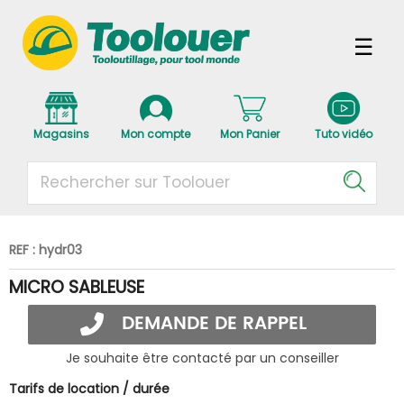
Magasins
Mon compte
Mon Panier
Tuto vidéo
REF : hydr03
MICRO SABLEUSE
DEMANDE DE RAPPEL
Je souhaite être contacté par un conseiller
Tarifs de location / durée