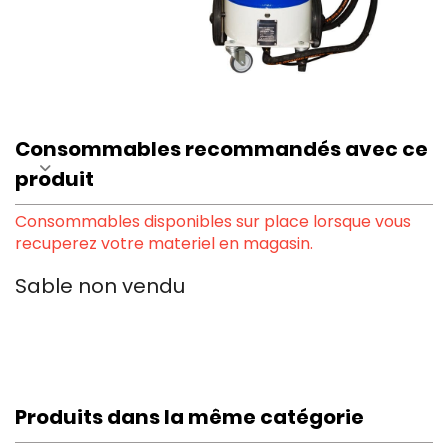
Consommables recommandés avec ce
produit
Consommables disponibles sur place lorsque vous
recuperez votre materiel en magasin.
Sable non vendu
Produits dans la même catégorie