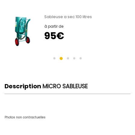
Sableuse a sec 100 litres
à partir de
95€
Description
MICRO SABLEUSE
Photos non contractuelles