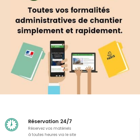
Réservation 24/7
Réservez vos matériels
à toutes heures via le site