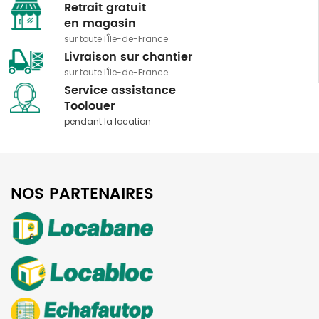
Retrait gratuit
​​​​​​​en magasin
sur toute l'Île-de-France
Livraison sur chantier
sur toute l'Île-de-France
Service assistance
​​​​​​​Toolouer
pendant la location
NOS PARTENAIRES