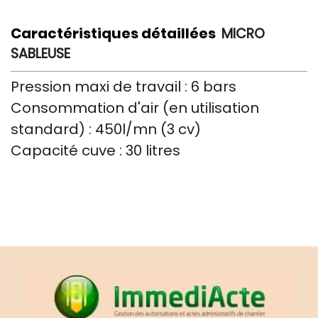
Caractéristiques détaillées
MICRO
SABLEUSE
Pression maxi de travail : 6 bars
Consommation d'air (en utilisation
standard) : 450l/mn (3 cv)
Capacité cuve : 30 litres