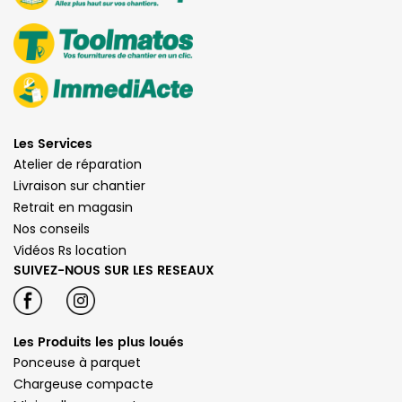
Les Services
Atelier de réparation
Livraison sur chantier
Retrait en magasin
Nos conseils
Vidéos Rs location
SUIVEZ-NOUS SUR LES RESEAUX
Les Produits les plus loués
Ponceuse à parquet
Chargeuse compacte