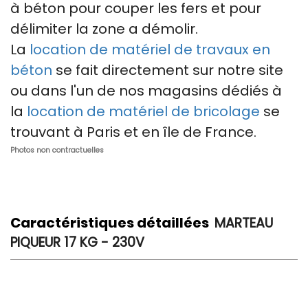
à béton pour couper les fers et pour
délimiter la zone a démolir.
La
location de matériel de travaux en
béton
se fait directement sur notre site
ou dans l'un de nos magasins dédiés à
la
location de matériel de bricolage
se
trouvant à Paris et en île de France.
Photos non contractuelles
Caractéristiques détaillées
MARTEAU
PIQUEUR 17 KG - 230V