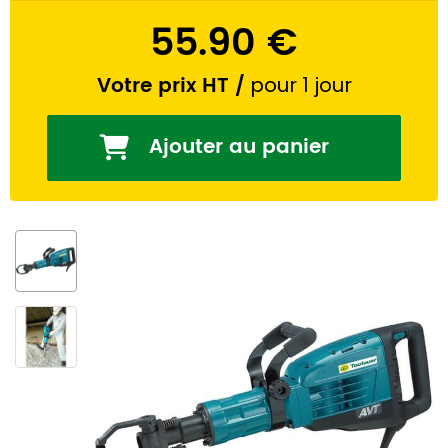
55.90 €
Votre prix HT
/
pour 1 jour
Ajouter au panier