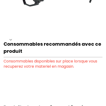
Consommables recommandés avec ce
produit
Consommables disponibles sur place lorsque vous
recuperez votre materiel en magasin.