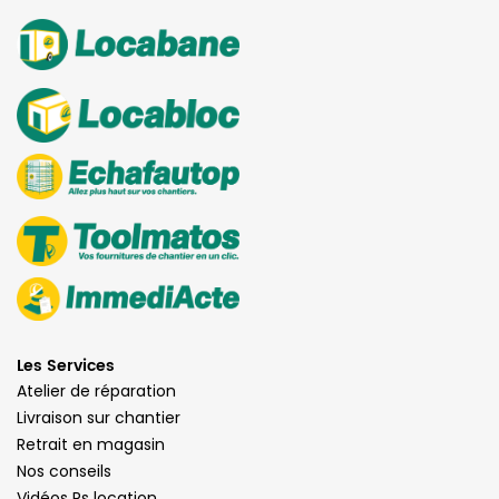
Les Services
Atelier de réparation
Livraison sur chantier
Retrait en magasin
Nos conseils
Vidéos Rs location