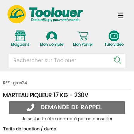
Magasins
Mon compte
Mon Panier
Tuto vidéo
REF : gros24
MARTEAU PIQUEUR 17 KG - 230V
DEMANDE DE RAPPEL
Je souhaite être contacté par un conseiller
Tarifs de location / durée