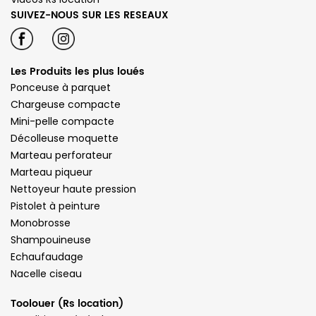
SUIVEZ-NOUS SUR LES RESEAUX
Les Produits les plus loués
Ponceuse à parquet
Chargeuse compacte
Mini-pelle compacte
Décolleuse moquette
Marteau perforateur
Marteau piqueur
Nettoyeur haute pression
Pistolet à peinture
Monobrosse
Shampouineuse
Echaufaudage
Nacelle ciseau
Toolouer (Rs location)