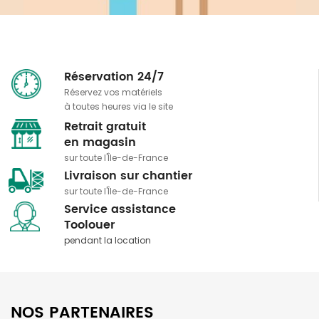
Réservation 24/7
Réservez vos matériels
à toutes heures via le site
Retrait gratuit
​​​​​​​en magasin
sur toute l'Île-de-France
Livraison sur chantier
sur toute l'Île-de-France
Service assistance
​​​​​​​Toolouer
pendant la location
NOS PARTENAIRES