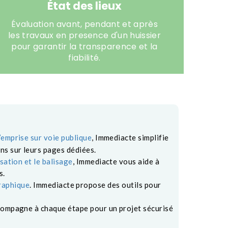
État des lieux
Évaluation avant, pendant et après
les travaux en presence d'un huissier
pour garantir la transparence et la
fiabilité.
’emprise sur voie publique
, Immediacte simplifie
ns sur leurs pages dédiées.
sation et le balisage
, Immediacte vous aide à
s.
raphique
. Immediacte propose des outils pour
compagne à chaque étape pour un projet sécurisé