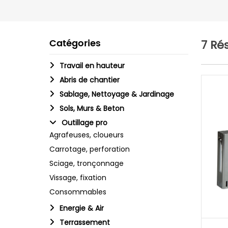
Catégories
7 Ré
Travail en hauteur
Abris de chantier
Sablage, Nettoyage & Jardinage
Sols, Murs & Beton
Outillage pro
Agrafeuses, cloueurs
Carrotage, perforation
Sciage, tronçonnage
Vissage, fixation
Consommables
Energie & Air
Terrassement