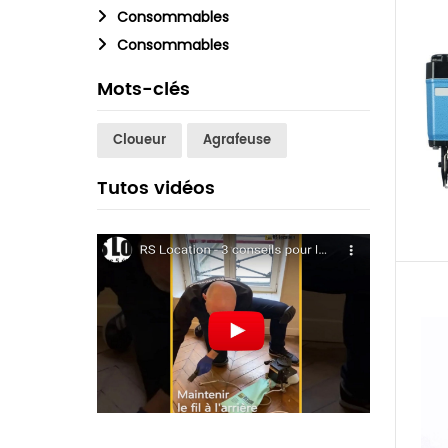
Consommables
Consommables
Mots-clés
Cloueur
Agrafeuse
Tutos vidéos