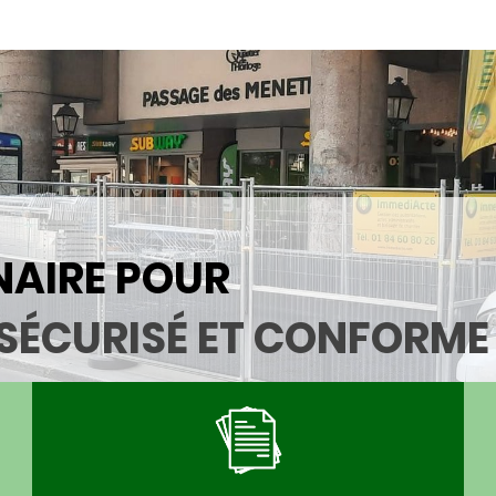
NAIRE POUR
SÉCURISÉ ET CONFORME