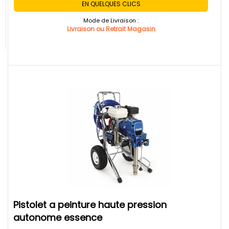
EN QUELQUES CLICS
Mode de Livraison :
Livraison ou Retrait Magasin
pistolet a peinture haute pression
autonome essence