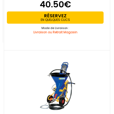
40.50€
RÉSERVEZ
EN QUELQUES CLICS
Mode de Livraison :
Livraison ou Retrait Magasin