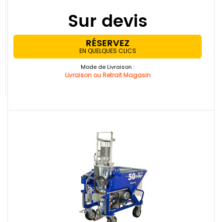
Sur devis
RÉSERVEZ
EN QUELQUES CLICS
Mode de Livraison :
Livraison ou Retrait Magasin