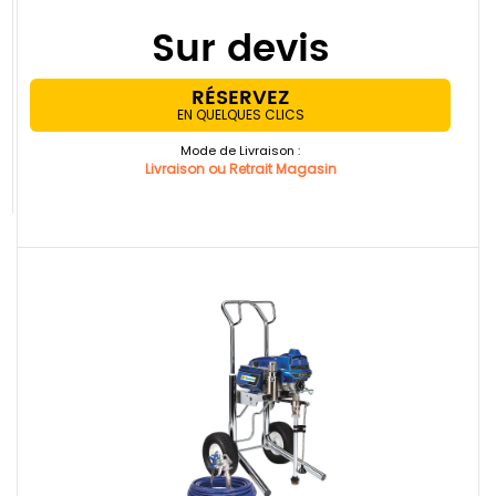
Sur devis
RÉSERVEZ
EN QUELQUES CLICS
Mode de Livraison :
Livraison ou Retrait Magasin