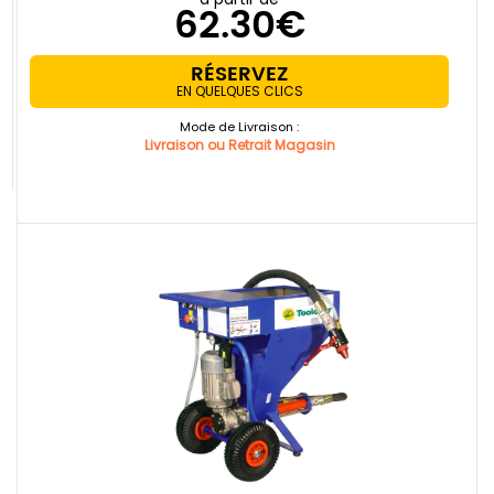
62.30€
RÉSERVEZ
EN QUELQUES CLICS
Mode de Livraison :
Livraison ou Retrait Magasin