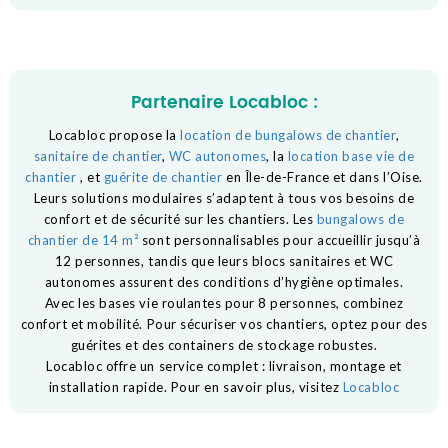
Partenaire Locabloc :
Locabloc propose la
location de bungalows de chantier
,
sanitaire de chantier
,
WC autonomes
, la
location base vie de
chantier
, et
guérite de chantier
en Île-de-France et dans l’Oise.
Leurs solutions modulaires s’adaptent à tous vos besoins de
confort et de sécurité sur les chantiers. Les
bungalows de
chantier de 14 m²
sont personnalisables pour accueillir jusqu’à
12 personnes, tandis que leurs blocs sanitaires et WC
autonomes assurent des conditions d’hygiène optimales.
Avec les bases vie roulantes pour 8 personnes, combinez
confort et mobilité. Pour sécuriser vos chantiers, optez pour des
guérites et des containers de stockage robustes.
Locabloc offre un service complet : livraison, montage et
installation rapide. Pour en savoir plus, visitez
Locabloc