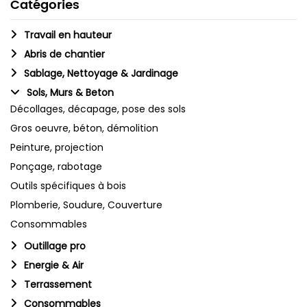
Catégories
Travail en hauteur
Abris de chantier
Sablage, Nettoyage & Jardinage
Sols, Murs & Beton
Décollages, décapage, pose des sols
Gros oeuvre, béton, démolition
Peinture, projection
Ponçage, rabotage
Outils spécifiques à bois
Plomberie, Soudure, Couverture
Consommables
Outillage pro
Energie & Air
Terrassement
Consommables