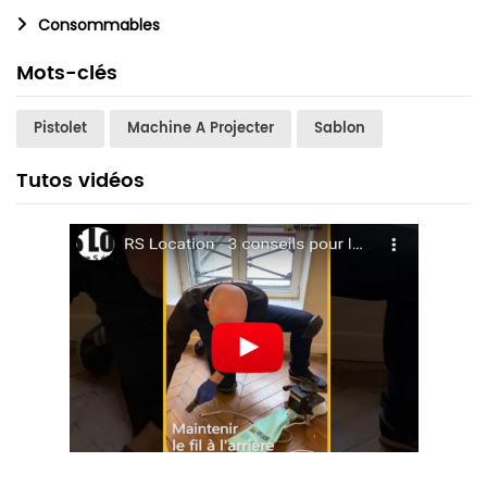
Consommables
Mots-clés
Pistolet
Machine A Projecter
Sablon
Tutos vidéos