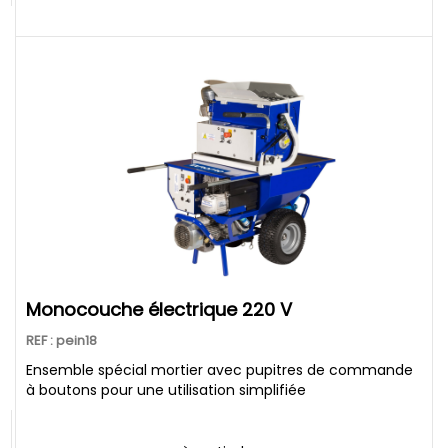
Monocouche électrique 220 V
REF : pein18
Ensemble spécial mortier avec pupitres de commande
à boutons pour une utilisation simplifiée