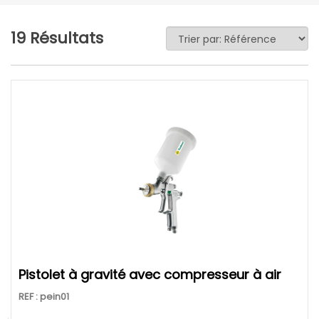
19 Résultats
Pistolet à gravité avec compresseur à air
REF : pein01