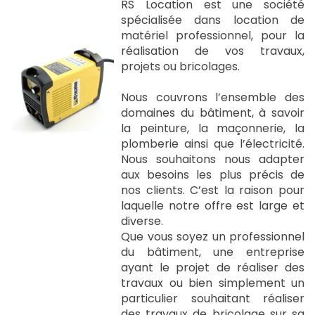
RS Location est une société
spécialisée dans location de
matériel professionnel, pour la
réalisation de vos travaux,
projets ou bricolages.
Nous couvrons l’ensemble des
domaines du bâtiment, à savoir
la peinture, la maçonnerie, la
plomberie ainsi que l’électricité.
Nous souhaitons nous adapter
aux besoins les plus précis de
nos clients. C’est la raison pour
laquelle notre offre est large et
diverse.
Que vous soyez un professionnel
du bâtiment, une entreprise
ayant le projet de réaliser des
travaux ou bien simplement un
particulier souhaitant réaliser
des travaux de bricolage sur sa