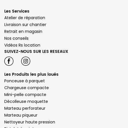
Les Services
Atelier de réparation
Livraison sur chantier
Retrait en magasin
Nos conseils
Vidéos Rs location
SUIVEZ-NOUS SUR LES RESEAUX
Les Produits les plus loués
Ponceuse à parquet
Chargeuse compacte
Mini-pelle compacte
Décolleuse moquette
Marteau perforateur
Marteau piqueur
Nettoyeur haute pression