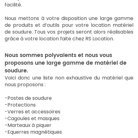
facilité.
Nous mettons à votre disposition une large gamme
de produits et d’outils pour votre location matériel
de soudure. Tous vos projets seront alors réalisables
grâce à votre location faite chez RS Location.
Nous sommes polyvalents et nous vous
proposons une large gamme de matériel de
soudure.
Voici donc une liste non exhaustive du matériel que
nous proposons :
-Postes de soudure
-Protections
-Verres et accessoires
-Cagoules et masques
-Marteaux à piquer
-Equerres magnétiques