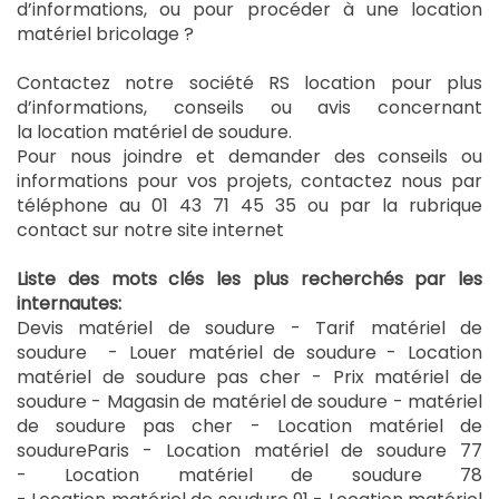
d’informations, ou pour procéder à une location
matériel bricolage ?
Contactez notre société RS location pour plus
d’informations, conseils ou avis concernant
la location matériel de soudure.
Pour nous joindre et demander des conseils ou
informations pour vos projets, contactez nous par
téléphone au 01 43 71 45 35 ou par la rubrique
contact sur notre site internet
Liste des mots clés les plus recherchés par les
internautes:
Devis matériel de soudure - Tarif matériel de
soudure - Louer matériel de soudure - Location
matériel de soudure pas cher - Prix matériel de
soudure - Magasin de matériel de soudure - matériel
de soudure pas cher - Location matériel de
soudureParis - Location matériel de soudure 77
- Location matériel de soudure 78