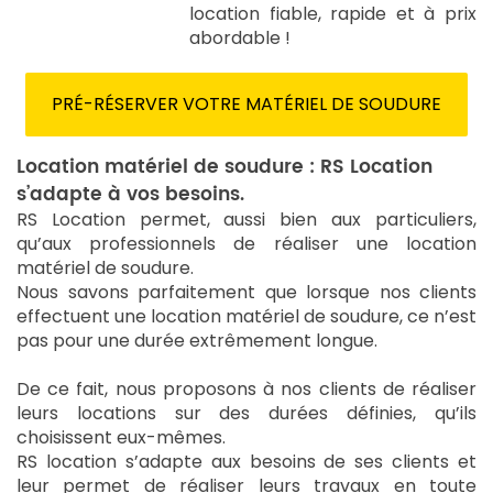
location fiable, rapide et à prix
abordable !
PRÉ-RÉSERVER VOTRE MATÉRIEL DE SOUDURE
Location matériel de soudure : RS Location
s’adapte à vos besoins.
RS Location permet, aussi bien aux particuliers,
qu’aux professionnels de réaliser une location
matériel de soudure.
Nous savons parfaitement que lorsque nos clients
effectuent une location matériel de soudure, ce n’est
pas pour une durée extrêmement longue.
De ce fait, nous proposons à nos clients de réaliser
leurs locations sur des durées définies, qu’ils
choisissent eux-mêmes.
RS location s’adapte aux besoins de ses clients et
leur permet de réaliser leurs travaux en toute