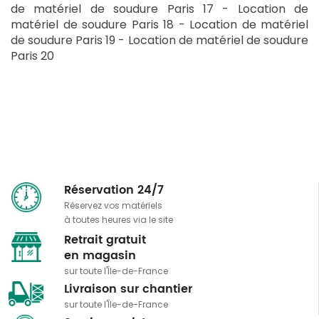
de
matériel de soudure
Paris 17 - Location de
matériel de soudure
Paris 18 - Location de
matériel
de soudure
Paris 19 - Location de
matériel de soudure
Paris 20
Réservation 24/7
Réservez vos matériels
à toutes heures via le site
Retrait gratuit
​​​​​​​en magasin
sur toute l'Île-de-France
Livraison sur chantier
sur toute l'Île-de-France