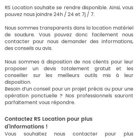
RS Location souhaite se rendre disponible. Ainsi, vous
pouvez nous joindre 24h / 24 et 7j / 7.
Nous sommes transparents dans la location matériel
de soudure. Vous pouvez donc facilement nous
contacter pour nous demander des informations,
des conseils ou avis.
Nous sommes à disposition de nos clients pour leur
proposer un devis totalement gratuit et les
conseiller sur les meilleurs outils mis à leur
disposition.
Besoin d’un conseil pour un projet précis ou pour une
opération ponctuelle ? Nos professionnels sauront
parfaitement vous répondre.
Contactez RS Location pour plus
d’informations !
Vous souhaitez nous contacter pour plus