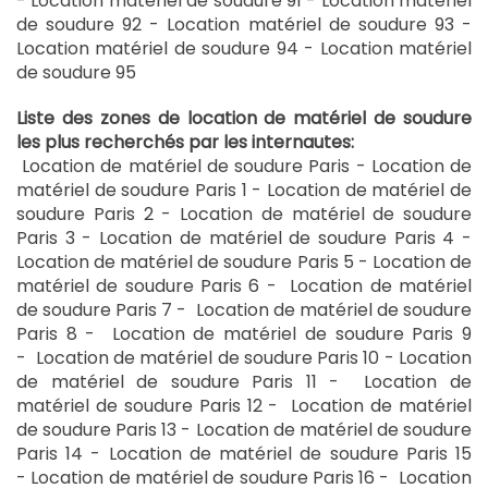
- Location matériel de soudure 91 - Location matériel
de soudure 92 - Location matériel de soudure 93 -
Location matériel de soudure 94 - Location matériel
de soudure 95
Liste des zones de location de matériel de soudure
les plus recherchés par les internautes:
Location de
matériel de soudure
Paris - Location de
matériel de soudure
Paris 1 - Location de
matériel de
soudure
Paris 2 - Location de
matériel de soudure
Paris 3 - Location de
matériel de soudure
Paris 4 -
Location de
matériel de soudure
Paris 5 - Location de
matériel de soudure
Paris 6 - Location de
matériel
de soudure
Paris 7 - Location de
matériel de soudure
Paris 8 - Location de
matériel de soudure
Paris 9
- Location de
matériel de soudure
Paris 10 - Location
de
matériel de soudure
Paris 11 - Location de
matériel de soudure
Paris 12 - Location de
matériel
de soudure
Paris 13 - Location de
matériel de soudure
Paris 14 - Location de
matériel de soudure
Paris 15
- Location de
matériel de soudure
Paris 16 - Location