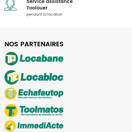
Service assistance
​​​​​​​Toolouer
pendant la location
NOS PARTENAIRES