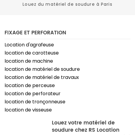
Louez du matériel de soudure à Paris
FIXAGE ET PERFORATION
Location d'agrafeuse
location de carotteuse
location de machine
location de matériel de soudure
location de matériel de travaux
location de perceuse
location de perforateur
location de tronçonneuse
location de visseuse
Louez votre matériel de
soudure chez RS Location