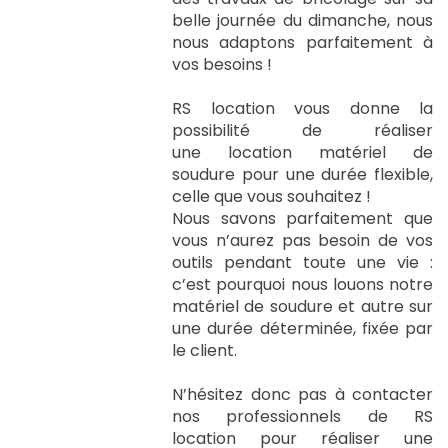
belle journée du dimanche, nous
nous adaptons parfaitement à
vos besoins !
RS location vous donne la
possibilité de réaliser
une location matériel de
soudure pour une durée flexible,
celle que vous souhaitez !
Nous savons parfaitement que
vous n’aurez pas besoin de vos
outils pendant toute une vie :
c’est pourquoi nous louons notre
matériel de soudure et autre sur
une durée déterminée, fixée par
le client.
N’hésitez donc pas à contacter
nos professionnels de RS
location pour réaliser une