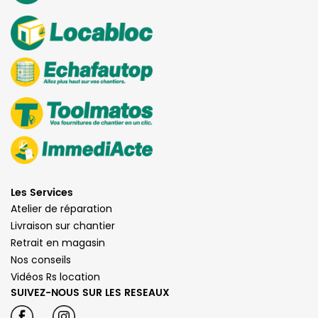
Les Services
Atelier de réparation
Livraison sur chantier
Retrait en magasin
Nos conseils
Vidéos Rs location
SUIVEZ-NOUS SUR LES RESEAUX