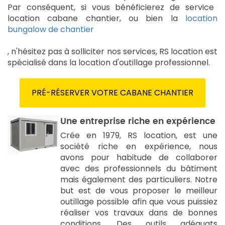
Par conséquent, si vous bénéficierez de service
location cabane chantier, ou bien la
location
bungalow de chantier
, n'hésitez pas à solliciter nos services, RS location est
spécialisé dans la location d'outillage professionnel.
PRÉ-RÉSERVER VOTRE CABANE CHANTIER
Une entreprise riche en expérience
Crée en 1979, RS location, est une
société riche en expérience, nous
avons pour habitude de collaborer
avec des professionnels du bâtiment
mais également des particuliers.
Notre
but est de vous proposer le meilleur
outillage possible afin que vous puissiez
réaliser vos travaux dans de bonnes
conditions.
Des outils adéquats