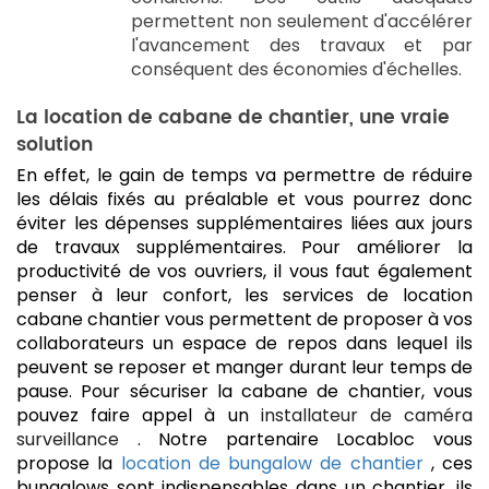
permettent non seulement d'accélérer
l'avancement des travaux et par
conséquent des économies d'échelles.
La location de cabane de chantier, une vraie
solution
En effet, le gain de temps va permettre de réduire
les délais fixés au préalable et vous pourrez donc
éviter les dépenses supplémentaires liées aux jours
de travaux supplémentaires.
Pour améliorer la
productivité de vos ouvriers, il vous faut également
penser à leur confort, les services de location
cabane chantier vous permettent de proposer à vos
collaborateurs un espace de repos dans lequel ils
peuvent se reposer et manger durant leur temps de
pause.
Pour sécuriser la cabane de chantier, vous
pouvez faire appel à un
installateur de caméra
surveillance
.
Notre partenaire Locabloc vous
propose la
location de bungalow de chantier
, ces
bungalows sont indispensables dans un chantier, ils