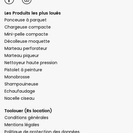
Les Produits les plus loués
Ponceuse à parquet
Chargeuse compacte
Mini-pelle compacte
Décolleuse moquette
Marteau perforateur
Marteau piqueur
Nettoyeur haute pression
Pistolet à peinture
Monobrosse
Shampouineuse
Echaufaudage
Nacelle ciseau
Toolouer (Rs location)
Conditions générales
Mentions légales
Politique de protection des données