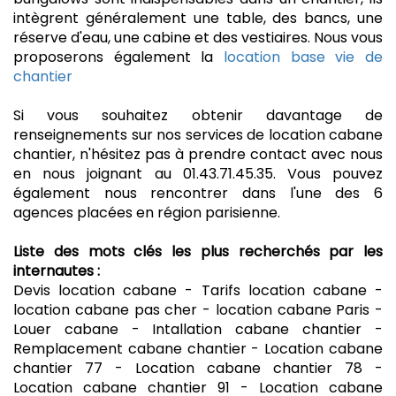
intègrent généralement une table, des bancs, une
réserve d'eau, une cabine et des vestiaires.
Nous vous
proposerons également la
location base vie de
chantier
Si vous souhaitez obtenir davantage de
renseignements sur nos services de location cabane
chantier, n'hésitez pas à prendre contact avec nous
en nous joignant au 01.43.71.45.35.
Vous pouvez
également nous rencontrer dans l'une des 6
agences placées en région parisienne.
Liste des mots clés les plus recherchés par les
internautes :
Devis location cabane - Tarifs location cabane -
location cabane pas cher - location cabane Paris -
Louer cabane - Intallation cabane chantier -
Remplacement cabane chantier - Location cabane
chantier 77 - Location cabane chantier 78 -
Location cabane chantier 91 - Location cabane