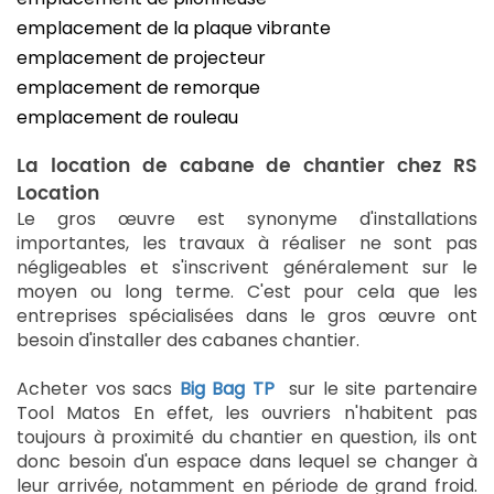
emplacement de la plaque vibrante
emplacement de projecteur
emplacement de remorque
emplacement de rouleau
La location de cabane de chantier chez RS
Location
Le gros œuvre est synonyme d'installations
importantes, les travaux à réaliser ne sont pas
négligeables et s'inscrivent généralement sur le
moyen ou long terme.
C'est pour cela que les
entreprises spécialisées dans le gros œuvre ont
besoin d'installer des cabanes chantier.
Acheter vos sacs
Big Bag TP
sur le site partenaire
Tool Matos
En effet, les ouvriers n'habitent pas
toujours à proximité du chantier en question, ils ont
donc besoin d'un espace dans lequel se changer à
leur arrivée, notamment en période de grand froid.