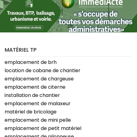
MATÉRIEL TP
emplacement de brh
location de cabane de chantier
emplacement de chargeuse
emplacement de citerne
installation de chantier
emplacement de malaxeur
matériel de bricolage
emplacement de mini pelle
emplacement de petit matériel
emplacement de pilonneuse