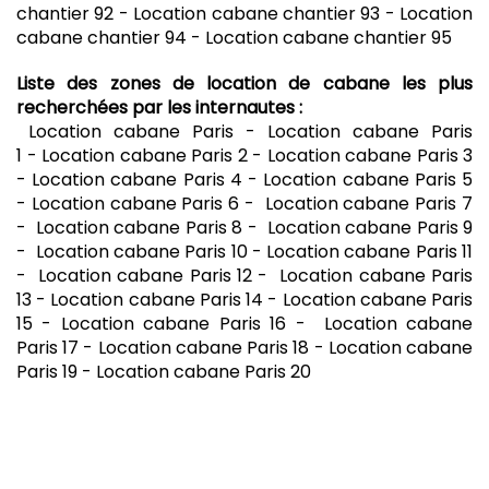
chantier 92 - Location cabane chantier 93 - Location
cabane chantier 94 - Location cabane chantier 95
Liste des zones de location de cabane les plus
recherchées par les internautes :
Location cabane Paris - Location cabane Paris
1 - Location cabane Paris 2 - Location cabane Paris 3
- Location cabane Paris 4 - Location cabane Paris 5
- Location cabane Paris 6 - Location cabane Paris 7
- Location cabane Paris 8 - Location cabane Paris 9
- Location cabane Paris 10 - Location cabane Paris 11
- Location cabane Paris 12 - Location cabane Paris
13 - Location cabane Paris 14 - Location cabane Paris
15 - Location cabane Paris 16 - Location cabane
Paris 17 - Location cabane Paris 18 - Location cabane
Paris 19 - Location cabane Paris 20