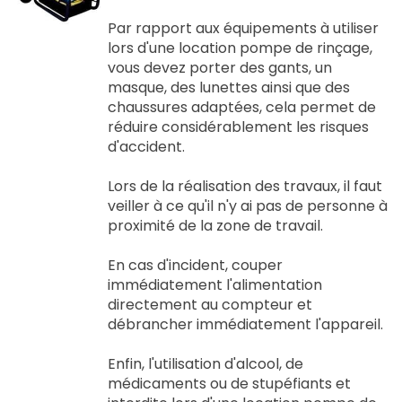
Par rapport aux équipements à utiliser
lors d'une location pompe de rinçage,
vous devez porter des gants, un
masque, des lunettes ainsi que des
chaussures adaptées, cela permet de
réduire considérablement les risques
d'accident.
Lors de la réalisation des travaux, il faut
veiller à ce qu'il n'y ai pas de personne à
proximité de la zone de travail.
En cas d'incident, couper
immédiatement l'alimentation
directement au compteur et
débrancher immédiatement l'appareil.
Enfin, l'utilisation d'alcool, de
médicaments ou de stupéfiants et