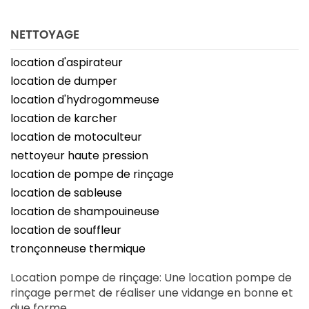
NETTOYAGE
location d'aspirateur
location de dumper
location d'hydrogommeuse
location de karcher
location de motoculteur
nettoyeur haute pression
location de pompe de rinçage
location de sableuse
location de shampouineuse
location de souffleur
tronçonneuse thermique
Location pompe de rinçage: Une location pompe de
rinçage permet de réaliser une vidange en bonne et
due forme.