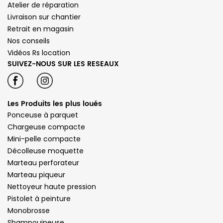
Atelier de réparation
Livraison sur chantier
Retrait en magasin
Nos conseils
Vidéos Rs location
SUIVEZ-NOUS SUR LES RESEAUX
Les Produits les plus loués
Ponceuse à parquet
Chargeuse compacte
Mini-pelle compacte
Décolleuse moquette
Marteau perforateur
Marteau piqueur
Nettoyeur haute pression
Pistolet à peinture
Monobrosse
Shampouineuse