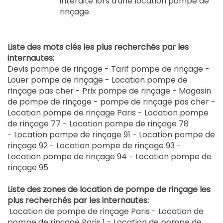
interdite lors d'une location pompe de
rinçage.
Liste des mots clés les plus recherchés par les
internautes:
Devis pompe de rinçage - Tarif pompe de rinçage -
Louer pompe de rinçage - Location pompe de
rinçage pas cher - Prix pompe de rinçage - Magasin
de pompe de rinçage - pompe de rinçage pas cher -
Location pompe de rinçage Paris - Location pompe
de rinçage 77 - Location pompe de rinçage 78
- Location pompe de rinçage 91 - Location pompe de
rinçage 92 - Location pompe de rinçage 93 -
Location pompe de rinçage 94 - Location pompe de
rinçage 95
Liste des zones de location de pompe de rinçage les
plus recherchés par les internautes:
Location de
pompe de rinçage
Paris - Location de
pompe de rinçage
Paris 1 - Location de
pompe de