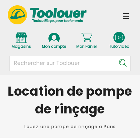
Magasins
Mon compte
Mon Panier
Tuto vidéo
Location de pompe
de rinçage
Louez une pompe de rinçage à Paris