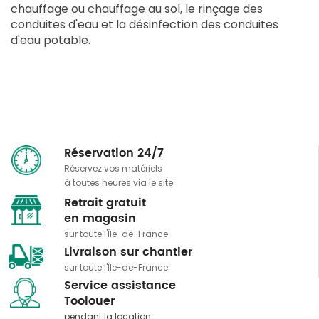
chauffage ou chauffage au sol, le rinçage des
conduites d'eau et la désinfection des conduites
d'eau potable.
Réservation 24/7
Réservez vos matériels
à toutes heures via le site
Retrait gratuit
​​​​​​​en magasin
sur toute l'Île-de-France
Livraison sur chantier
sur toute l'Île-de-France
Service assistance
​​​​​​​Toolouer
pendant la location