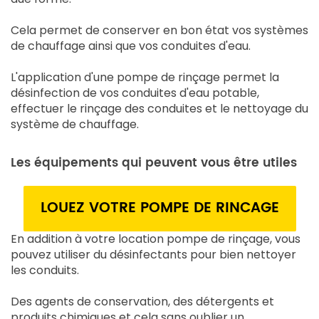
Cela permet de conserver en bon état vos systèmes
de chauffage ainsi que vos conduites d'eau.
L'application d'une pompe de rinçage permet la
désinfection de vos conduites d'eau potable,
effectuer le rinçage des conduites et le nettoyage du
système de chauffage.
Les équipements qui peuvent vous être utiles
LOUEZ VOTRE POMPE DE RINCAGE
En addition à votre location pompe de rinçage, vous
pouvez utiliser du désinfectants pour bien nettoyer
les conduits.
Des agents de conservation, des détergents et
produits chimiques et cela sans oublier un