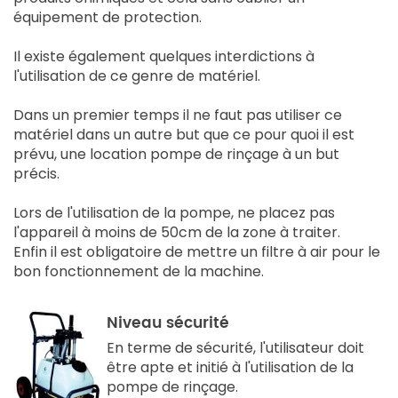
équipement de protection.
Il existe également quelques interdictions à
l'utilisation de ce genre de matériel.
Dans un premier temps il ne faut pas utiliser ce
matériel dans un autre but que ce pour quoi il est
prévu, une location pompe de rinçage à un but
précis.
Lors de l'utilisation de la pompe, ne placez pas
l'appareil à moins de 50cm de la zone à traiter.
Enfin il est obligatoire de mettre un filtre à air pour le
bon fonctionnement de la machine.
Niveau sécurité
En terme de sécurité, l'utilisateur doit
être apte et initié à l'utilisation de la
pompe de rinçage.