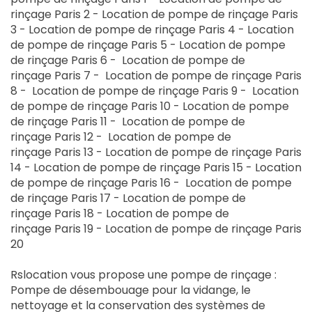
rinçage
Paris 2 - Location de
pompe de rinçage
Paris
3 - Location de
pompe de rinçage
Paris 4 - Location
de
pompe de rinçage
Paris 5 - Location de
pompe
de rinçage
Paris 6 - Location de
pompe de
rinçage
Paris 7 - Location de
pompe de rinçage
Paris
8 - Location de
pompe de rinçage
Paris 9 - Location
de
pompe de rinçage
Paris 10 - Location de
pompe
de rinçage
Paris 11 - Location de
pompe de
rinçage
Paris 12 - Location de
pompe de
rinçage
Paris 13 - Location de
pompe de rinçage
Paris
14 - Location de
pompe de rinçage
Paris 15 - Location
de
pompe de rinçage
Paris 16 - Location de
pompe
de rinçage
Paris 17 - Location de
pompe de
rinçage
Paris 18 - Location de
pompe de
rinçage
Paris 19 - Location de
pompe de rinçage
Paris
20
Rslocation vous propose une pompe de rinçage :
Pompe de désembouage pour la vidange, le
nettoyage et la conservation des systèmes de