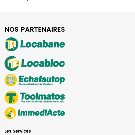
NOS PARTENAIRES
Les Services